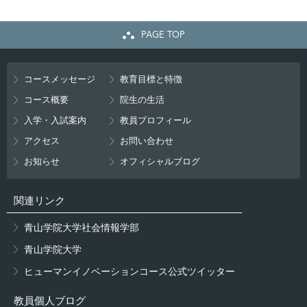
PAGE TOP
コースメッセージ
教育目標と特徴
コース概要
院生の生活
入学・入試案内
教員プロフィール
アクセス
お問い合わせ
お知らせ
オフィシャルブログ
関連リンク
青山学院大学社会情報学部
青山学院大学
ヒューマンイノベーションコース公式ツイッター
教員個人ブログ