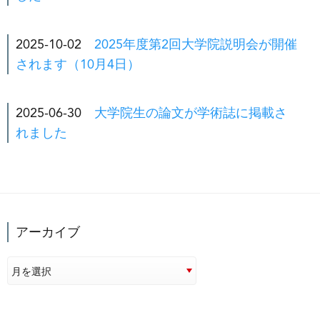
2025-10-02
2025年度第2回大学院説明会が開催
されます（10月4日）
2025-06-30
大学院生の論文が学術誌に掲載さ
れました
アーカイブ
月を選択