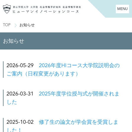
MENU
TOP
お知らせ
お知らせ
2026-05-29
2026年度HIコース大学院説明会の
ご案内（日程変更があります）
2026-03-31
2025年度学位授与式が開催されま
した
2025-10-02
修了生の論文が学会賞を受賞しま
した！