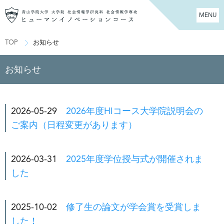
MENU
TOP
お知らせ
お知らせ
2026-05-29
2026年度HIコース大学院説明会の
ご案内（日程変更があります）
2026-03-31
2025年度学位授与式が開催されま
した
2025-10-02
修了生の論文が学会賞を受賞しま
した！