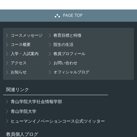
PAGE TOP
コースメッセージ
教育目標と特徴
コース概要
院生の生活
入学・入試案内
教員プロフィール
アクセス
お問い合わせ
お知らせ
オフィシャルブログ
関連リンク
青山学院大学社会情報学部
青山学院大学
ヒューマンイノベーションコース公式ツイッター
教員個人ブログ