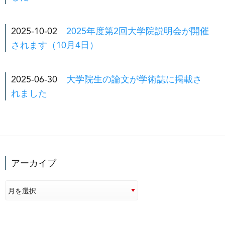
2025-10-02
2025年度第2回大学院説明会が開催
されます（10月4日）
2025-06-30
大学院生の論文が学術誌に掲載さ
れました
アーカイブ
月を選択