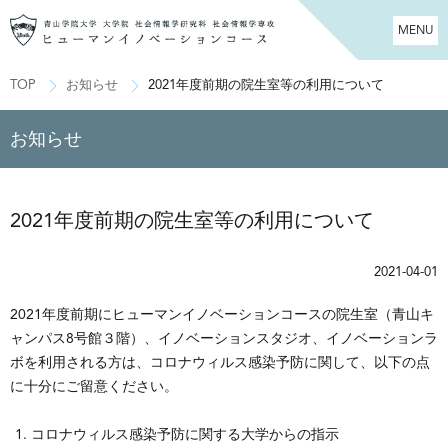
MENU
TOP
お知らせ
2021年度前期の院生室等の利用について
お知らせ
2021年度前期の院生室等の利用について
2021-04-01
2021年度前期にヒューマンイノベーションコースの院生室（青山キ
ャンパス8号館３階）、イノベーションスタジオ、イノベーションラ
ボを利用される方は、コロナウィルス感染予防に関して、以下の点
に十分にご留意ください。
コロナウィルス感染予防に関する大学からの指示