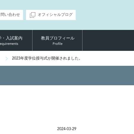
お問い合わせ
オフィシャルブログ
学・入試案内
教員プロフィール
equirements
Profile
2023年度学位授与式が開催されました。
2024-03-29