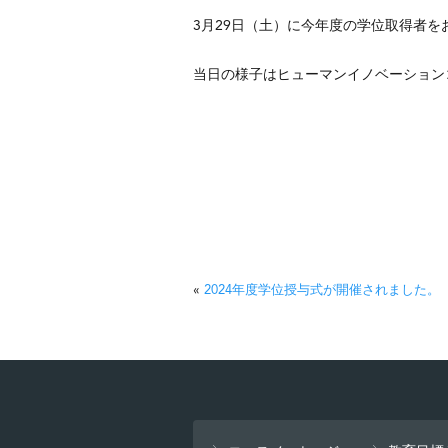
3月29日（土）に今年度の学位取得者
当日の様子はヒューマンイノベーション
«
2024年度学位授与式が開催されました。