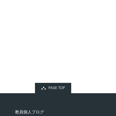
PAGE TOP
教員個人ブログ