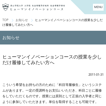
MENU
TOP
お知らせ
ヒューマンイノベーションコースの授業を少しだ
け履修してみたい方へ
お知らせ
ヒューマンイノベーションコースの授業を少し
だけ履修してみたい方へ
2011-01-31
こういう希望をお持ちの方のために「科目等履修生」というシステ
ムがあります。一定の受講料をお支払いいただき、科目ごとに履修
をしていただくものです。授業には原則として正規の入学者と同じ
ように参加していただきます。単位を取得することも可能です。