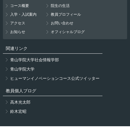
コース概要
院生の生活
入学・入試案内
教員プロフィール
アクセス
お問い合わせ
お知らせ
オフィシャルブログ
関連リンク
青山学院大学社会情報学部
青山学院大学
ヒューマンイノベーションコース公式ツイッター
教員個人ブログ
高木光太郎
鈴木宏昭