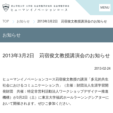
MENU
TOP
お知らせ
2013年3月2日 苅宿俊文教授講演会のお知らせ
お知らせ
2013年3月2日 苅宿俊文教授講演会のお知らせ
2013-02-24
ヒューマンイノベーションコース苅宿俊文教授の講演「多元的共生
社会におけるコミュニケーション力」（主催：財団法人生涯学習開
発財団 共催：特定非営利活動法人ワークショップデザイナー推進
機構）が3月2日（土）に東京大学福武ホールラーンングシアターに
おいて開催されます。ぜひご参加ください。