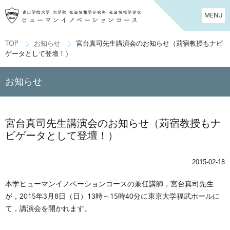
MENU
TOP
お知らせ
宮台真司先生講演会のお知らせ（苅宿教授もナビ
ゲータとして登壇！）
お知らせ
宮台真司先生講演会のお知らせ（苅宿教授もナ
ビゲータとして登壇！）
2015-02-18
本学ヒューマンイノベーションコースの兼任講師，宮台真司先生
が，2015年3月8日（日）13時～15時40分に東京大学福武ホールに
て，講演会を開かれます。