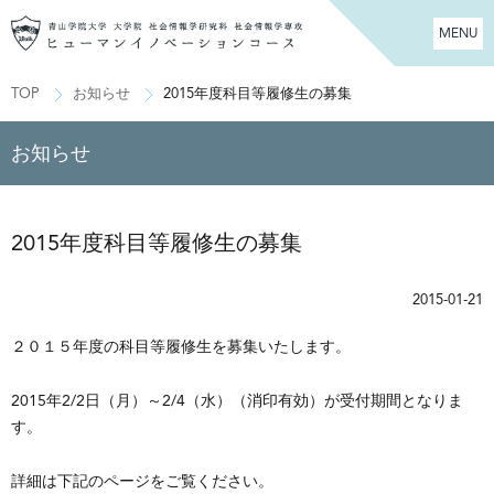
MENU
TOP
お知らせ
2015年度科目等履修生の募集
お知らせ
2015年度科目等履修生の募集
2015-01-21
２０１５年度の科目等履修生を募集いたします。
2015年2/2日（月）～2/4（水）（消印有効）が受付期間となりま
す。
詳細は下記のページをご覧ください。