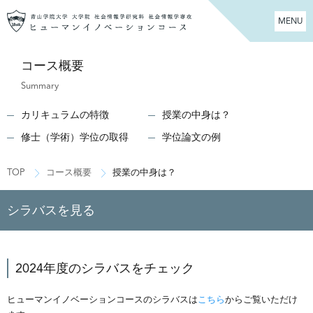
MENU
コース概要
Summary
カリキュラムの特徴
授業の中身は？
修士（学術）学位の取得
学位論文の例
TOP
コース概要
授業の中身は？
シラバスを見る
2024年度のシラバスをチェック
ヒューマンイノベーションコースのシラバスは
こちら
からご覧いただけ