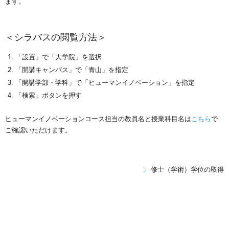
ます。
＜シラバスの閲覧方法＞
「設置」で「大学院」を選択
「開講キャンパス」で「青山」を指定
「開講学部・学科」で「ヒューマンイノベーション」を指定
「検索」ボタンを押す
ヒューマンイノベーションコース担当の教員名と授業科目名は
こちら
で
ご確認いただけます。
修士（学術）学位の取得