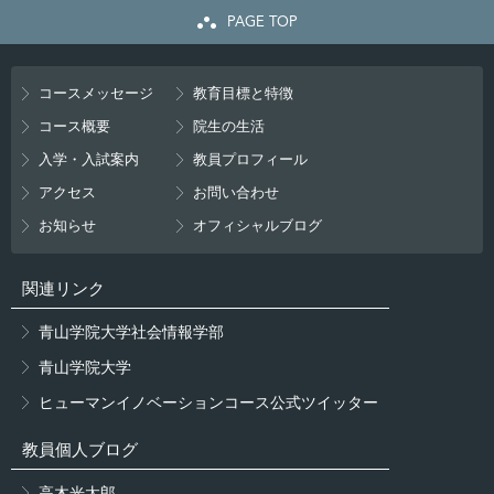
PAGE TOP
コースメッセージ
教育目標と特徴
コース概要
院生の生活
入学・入試案内
教員プロフィール
アクセス
お問い合わせ
お知らせ
オフィシャルブログ
関連リンク
青山学院大学社会情報学部
青山学院大学
ヒューマンイノベーションコース公式ツイッター
教員個人ブログ
高木光太郎