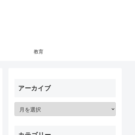
教育
アーカイブ
カテゴリー