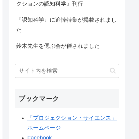
クションの認知科学』刊行
『認知科学』に追悼特集が掲載されまし
た
鈴木先生を偲ぶ会が催されました
ブックマーク
「プロジェクション・サイエンス」
ホームページ
Facebook