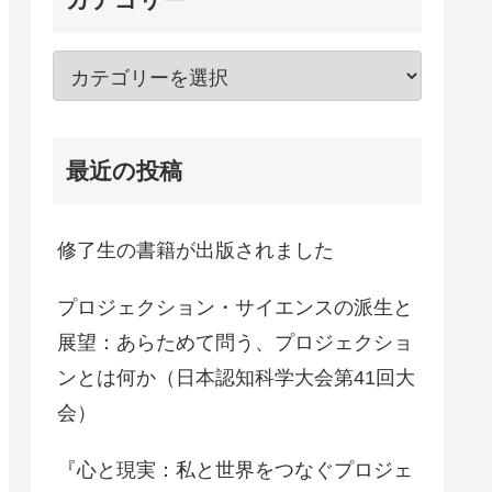
最近の投稿
修了生の書籍が出版されました
プロジェクション・サイエンスの派生と
展望：あらためて問う、プロジェクショ
ンとは何か（日本認知科学大会第41回大
会）
『心と現実：私と世界をつなぐプロジェ