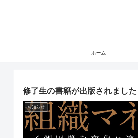
ホーム
修了生の書籍が出版されました
お知らせ